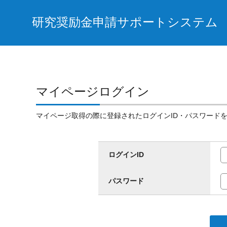
研究奨励金申請サポートシステム
マイページログイン
マイページ取得の際に登録されたログインID・パスワード
ログインID
パスワード